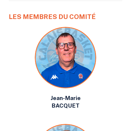
LES MEMBRES DU COMITÉ
Jean-Marie
BACQUET