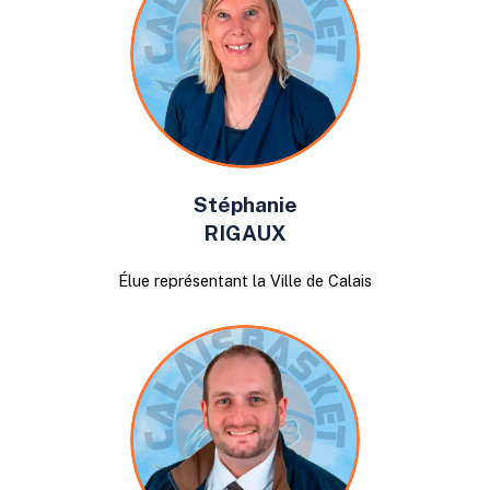
Stéphanie
RIGAUX
Élue représentant la Ville de Calais