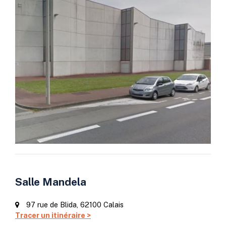
Salle Mandela
97 rue de Blida, 62100 Calais
Tracer un itinéraire >