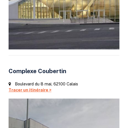
Complexe Coubertin
Boulevard du 8 mai, 62100 Calais
Tracer un itinéraire >