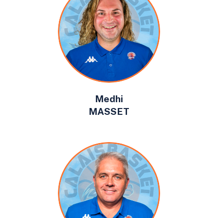
Medhi
MASSET