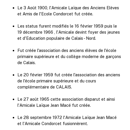
Le 3 Août 1900, l'Amicale Laïque des Anciens Elèves
et Amis de l'Ecole Condorcet fut créée.
Les status furent modifiés le 16 février 1959 puis le
19 décembre 1966 , l'Amicale devint foyer des jeunes
et d'Education populaire de Calais - Nord.
Fut créée l'association des anciens élèves de l'école
primaire supérieure et du collège moderne de garçons
de Calais.
Le 20 février 1959 fut créée l'association des anciens
de l'école primaire supérieure et du cours
complémentaire de CALAIS.
Le 27 août 1965 cette association disparut et ainsi
l'Amicale Laïque Jean Macé fut créée.
Le 28 septembre 1972 l'Amicale Laïque Jean Macé
et l'Amicale Condorcet fusionnèrent.