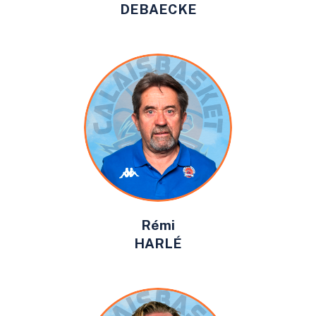
DEBAECKE
Rémi
HARLÉ