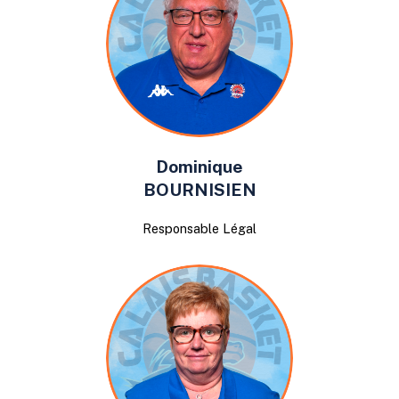
Dominique
BOURNISIEN
Responsable Légal