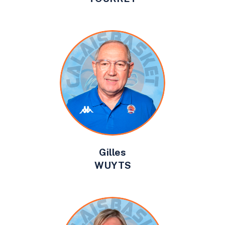
Gilles
WUYTS