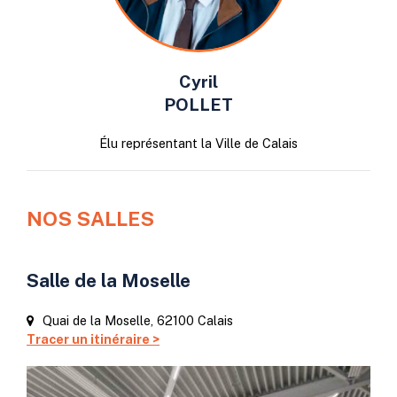
Cyril
POLLET
Élu représentant la Ville de Calais
NOS SALLES
Salle de la Moselle
Quai de la Moselle, 62100 Calais
Tracer un itinéraire >