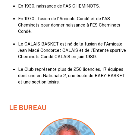
En 1930, naissance de l'AS CHEMINOTS.
En 1970 : fusion de l'Amicale Condé et de l'AS
Cheminots pour donner naissance à l'ES Cheminots
Condé.
Le CALAIS BASKET est né de la fusion de l'Amicale
Jean Macé Condorcet CALAIS et de l'Entente sportive
Cheminots Condé CALAIS en juin 1989.
Le Club représente plus de 250 licenciés, 17 équipes
dont une en Nationale 2, une école de BABY-BASKET
et une section loisirs.
LE BUREAU