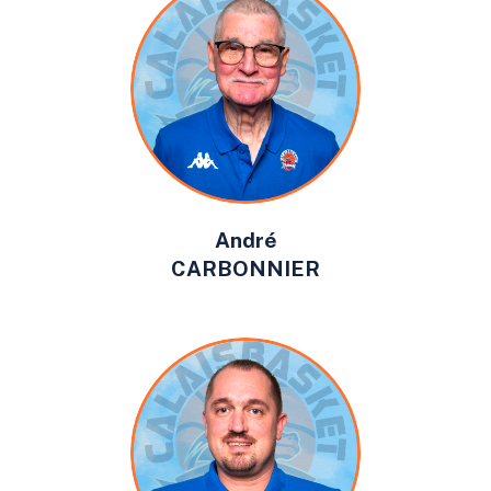
André
CARBONNIER