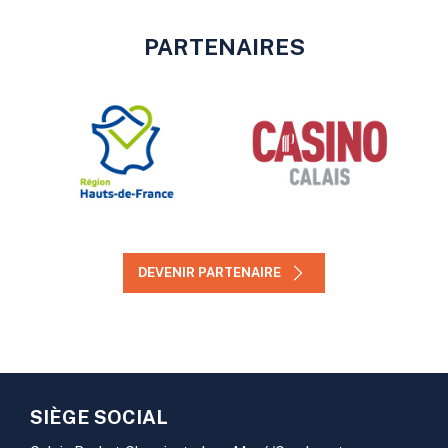
PARTENAIRES
DEVENIR PARTENAIRE
SIÈGE SOCIAL