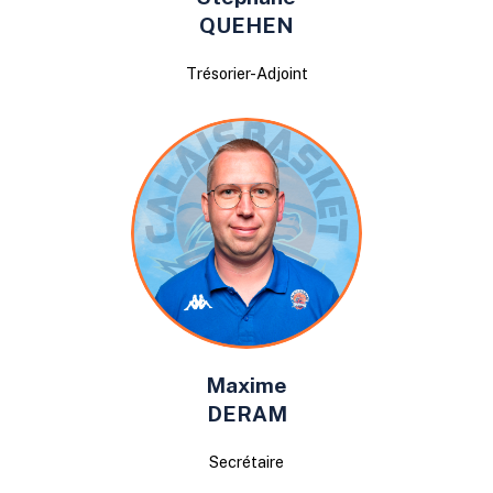
QUEHEN
Trésorier-Adjoint
Maxime
DERAM
Secrétaire