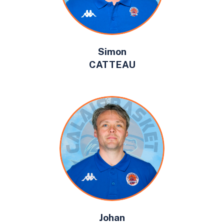
Simon
CATTEAU
Johan