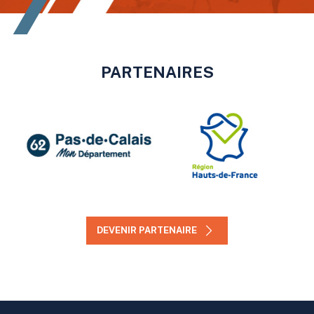
PARTENAIRES
DEVENIR PARTENAIRE