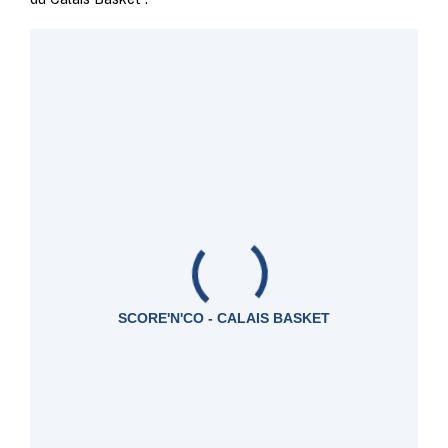
SCORE'N'CO - CALAIS BASKET