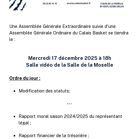
Une Assemblée Générale Extraordinaire suivie d'une
Assemblée Générale Ordinaire du Calais Basket se tiendra
le :
Mercredi 17 décembre 2025 à 18h
Salle vidéo de la Salle de la Moselle
Ordre du jour :
Modification des statuts;
---
Rapport moral saison 2024/2025 du représentant
légal ;
Rapport financier de la trésorière ;