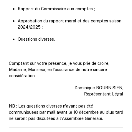
Rapport du Commissaire aux comptes ;
Approbation du rapport moral et des comptes saison
2024/2025 ;
Questions diverses.
Comptant sur votre présence, je vous prie de croire,
Madame, Monsieur, en l’assurance de notre sincère
considération.
Dominique BOURNISIEN,
Représentant Légal
NB : Les questions diverses n'ayant pas été
communiquées par mail avant le 10 décembre au plus tard
ne seront pas discutées à l'Assemblée Générale.