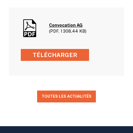
Convocation AG
(PDF, 1 308,44 KB)
TÉLÉCHARGER
TOUTES LES ACTUALITÉS