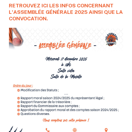
RETROUVEZ ICI LES INFOS CONCERNANT
L'ASSEMBLÉE GÉNÉRALE 2025 AINSI QUE LA
CONVOCATION.