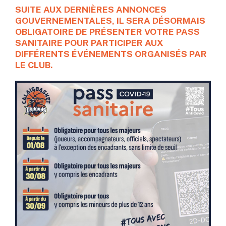
SUITE AUX DERNIÈRES ANNONCES
GOUVERNEMENTALES, IL SERA DÉSORMAIS
OBLIGATOIRE DE PRÉSENTER VOTRE PASS
SANITAIRE POUR PARTICIPER AUX
DIFFÉRENTS ÉVÉNEMENTS ORGANISÉS PAR
LE CLUB.