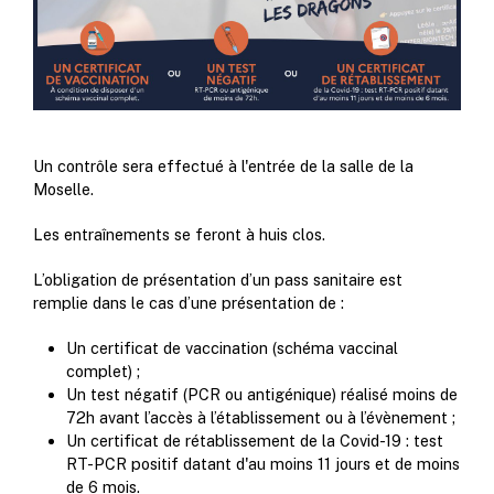
Un contrôle sera effectué à l'entrée de la salle de la
Moselle.
Les entraînements se feront à huis clos.
L’obligation de présentation d’un pass sanitaire est
remplie dans le cas d’une présentation de :
Un certificat de vaccination (schéma vaccinal
complet) ;
Un test négatif (PCR ou antigénique) réalisé moins de
72h avant l’accès à l’établissement ou à l’évènement ;
Un certificat de rétablissement de la Covid-19 : test
RT-PCR positif datant d'au moins 11 jours et de moins
de 6 mois.