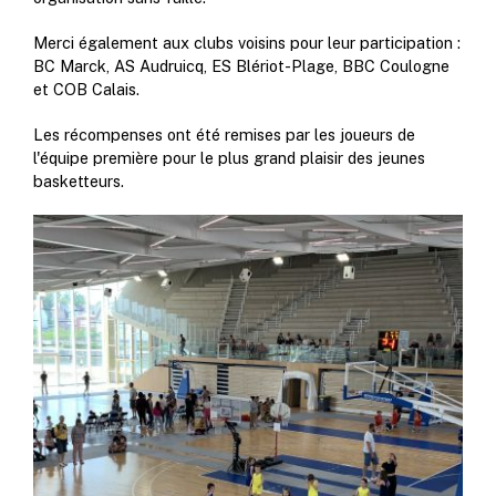
Merci également aux clubs voisins pour leur participation :
BC Marck, AS Audruicq, ES Blériot-Plage, BBC Coulogne
et COB Calais.
Les récompenses ont été remises par les joueurs de
l'équipe première pour le plus grand plaisir des jeunes
basketteurs.